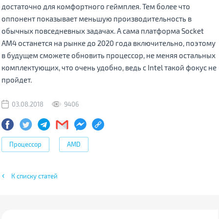
достаточно для комфортного геймплея. Тем более что
оппонент показывает меньшую производительность в
обычных повседневных задачах. А сама платформа Socket
AM4 останется на рынке до 2020 года включительно, поэтому
в будущем сможете обновить процессор, не меняя остальных
комплектующих, что очень удобно, ведь с Intel такой фокус не
пройдет.
03.08.2018
9406
Процессор
AMD
К списку статей