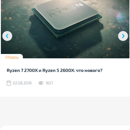
Обзоры
Ryzen 7 2700X и Ryzen 5 2600X: что нового?
02.08.2018
1657