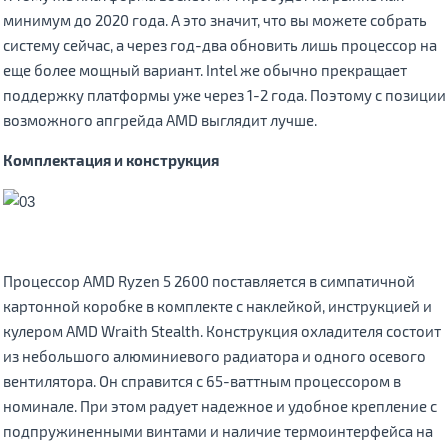
минимум до 2020 года. А это значит, что вы можете собрать
систему сейчас, а через год-два обновить лишь процессор на
еще более мощный вариант. Intel же обычно прекращает
поддержку платформы уже через 1-2 года. Поэтому с позиции
возможного апгрейда AMD выглядит лучше.
Комплектация и конструкция
Процессор AMD Ryzen 5 2600 поставляется в симпатичной
картонной коробке в комплекте с наклейкой, инструкцией и
кулером AMD Wraith Stealth. Конструкция охладителя состоит
из небольшого алюминиевого радиатора и одного осевого
вентилятора. Он справится с 65-ваттным процессором в
номинале. При этом радует надежное и удобное крепление с
подпружиненными винтами и наличие термоинтерфейса на