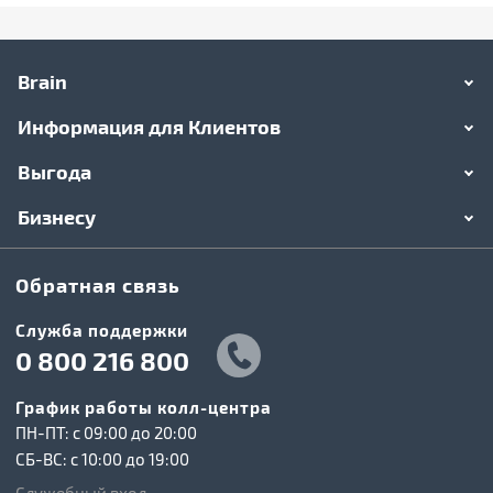
Brain
Информация для Клиентов
Выгода
Бизнесу
Обратная связь
Служба поддержки
0 800 216 800
График работы колл-центра
ПН-ПТ: c 09:00 до 20:00
СБ-ВС: c 10:00 до 19:00