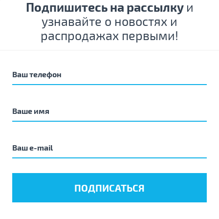
Подпишитесь на рассылку
и
узнавайте о новостях и
распродажах первыми!