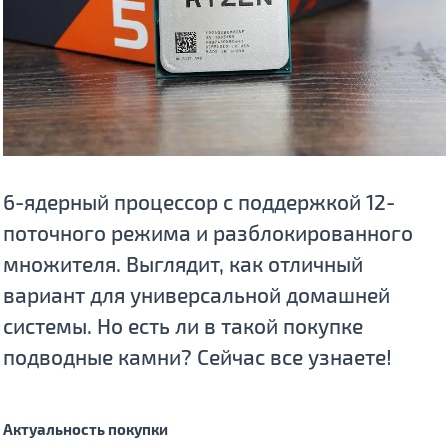
6-ядерный процессор с поддержкой 12-
поточного режима и разблокированного
множителя. Выглядит, как отличный
вариант для универсальной домашней
системы. Но есть ли в такой покупке
подводные камни? Сейчас все узнаете!
Актуальность покупки