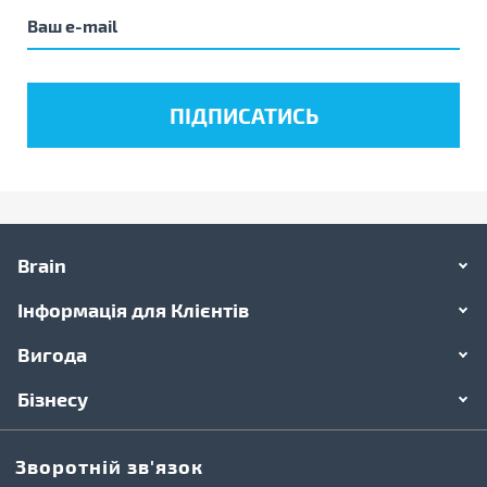
Brain
Інформація для Клієнтів
Вигода
Бізнесу
Зворотній зв'язок