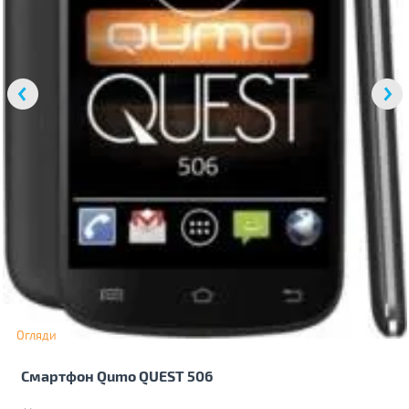
Огляди
Смартфон Qumo QUEST 506