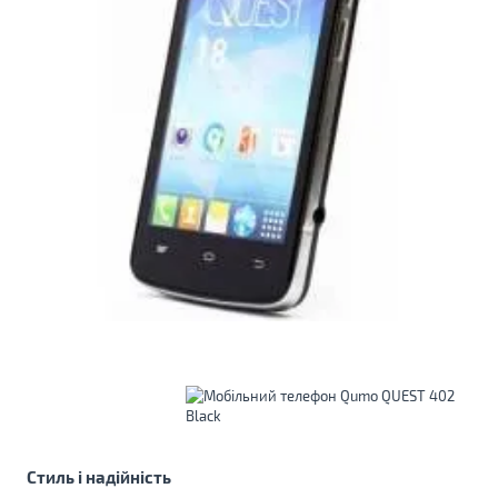
Стиль і надійність