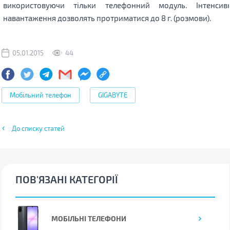
використовуючи тільки телефонний модуль. Інтенси
навантаження дозволять протриматися до 8 г. (розмови).
05.01.2015
44
Мобільний телефон
GIGABYTE
До списку статей
ПОВ'ЯЗАНІ КАТЕГОРІЇ
МОБІЛЬНІ ТЕЛЕФОНИ