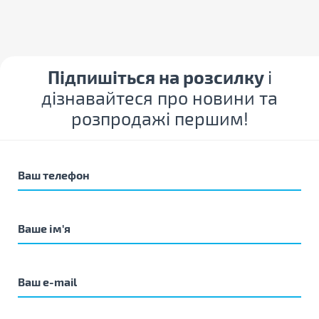
Підпишіться на розсилку
і
дізнавайтеся про новини та
розпродажі першим!