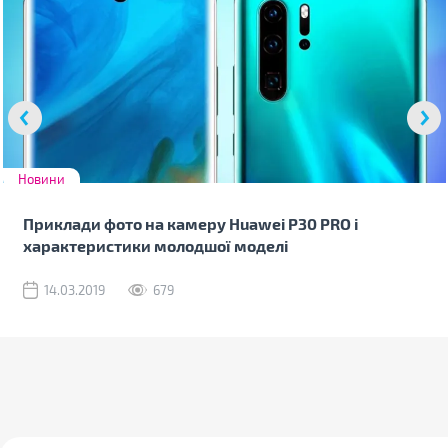
Новини
Приклади фото на камеру Huawei P30 PRO і
характеристики молодшої моделі
14.03.2019
679