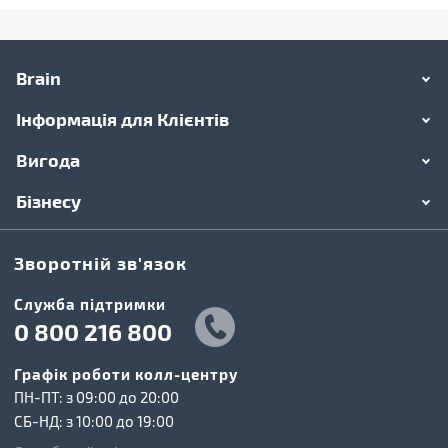
Brain
Інформація для Клієнтів
Вигода
Бізнесу
Зворотній зв'язок
Cлужба підтримки
0 800 216 800
Графік роботи колл-центру
ПН-ПТ: з 09:00 до 20:00
СБ-НД: з 10:00 до 19:00