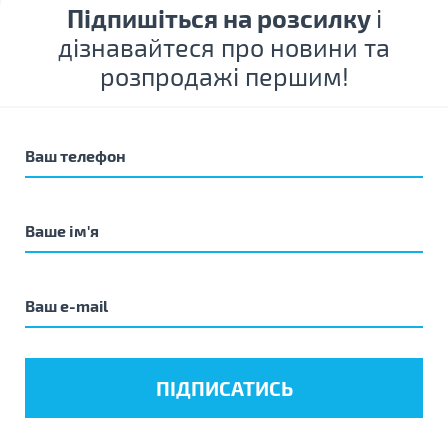
Підпишіться на розсилку
і
дізнавайтеся про новини та
розпродажі першим!