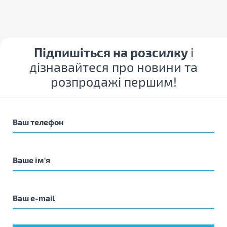
Підпишіться на розсилку
і
дізнавайтеся про новини та
розпродажі першим!