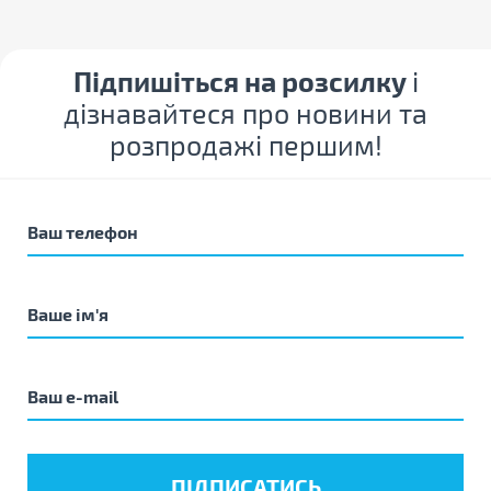
Підпишіться на розсилку
і
дізнавайтеся про новини та
розпродажі першим!