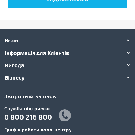
Brain
Інформація для Клієнтів
Вигода
Бізнесу
Зворотній зв'язок
Cлужба підтримки
0 800 216 800
Графік роботи колл-центру