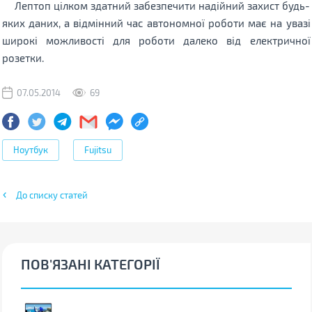
Лептоп цілком здатний забезпечити надійний захист будь-
яких даних, а відмінний час автономної роботи має на увазі
широкі можливості для роботи далеко від електричної
розетки.
07.05.2014
69
Ноутбук
Fujitsu
До списку статей
ПОВ'ЯЗАНІ КАТЕГОРІЇ