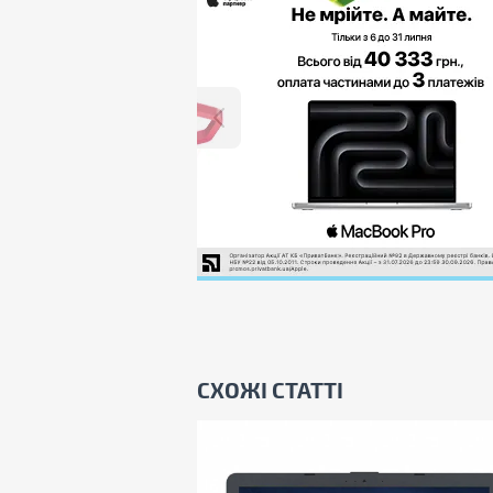
СХОЖІ СТАТТІ