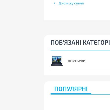
До списку статей
ПОВ'ЯЗАНІ КАТЕГОРІ
НОУТБУКИ
ПОПУЛЯРНІ