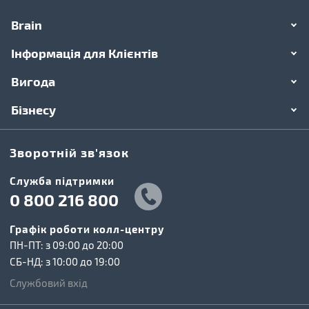
Brain
Інформація для Клієнтів
Вигода
Бізнесу
Зворотній зв'язок
Cлужба підтримки
0 800 216 800
Графік роботи колл-центру
ПН-ПТ: з 09:00 до 20:00
СБ-НД: з 10:00 до 19:00
Службовий вхід