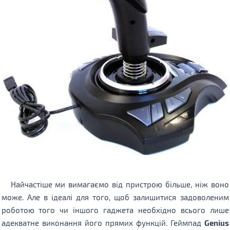
Найчастіше ми вимагаємо від пристрою більше, ніж воно
може. Але в ідеалі для того, щоб залишитися задоволеним
роботою того чи іншого гаджета необхідно всього лише
адекватне виконання його прямих функцій. Геймпад
Genius