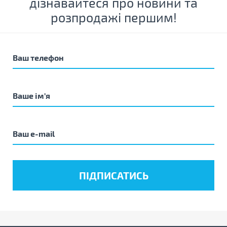
дізнавайтеся про новини та
розпродажі першим!