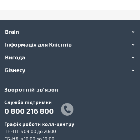
Brain
Інформація для Клієнтів
Вигода
Бізнесу
Зворотній зв'язок
Cлужба підтримки
0 800 216 800
Графік роботи колл-центру
ПН-ПТ: з 09:00 до 20:00
СБ-НД: з 10:00 до 19:00