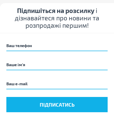
Підпишіться на розсилку
і
дізнавайтеся про новини та
розпродажі першим!