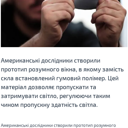
Американські дослідники створили
прототип розумного вікна, в якому замість
скла встановлений гумовий полімер. Цей
матеріал дозволяє пропускати та
затримувати світло, регулюючи таким
чином пропускну здатність світла.
Американські дослідники створили прототип розумного