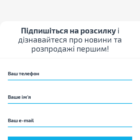
Підпишіться на розсилку
і
дізнавайтеся про новини та
розпродажі першим!