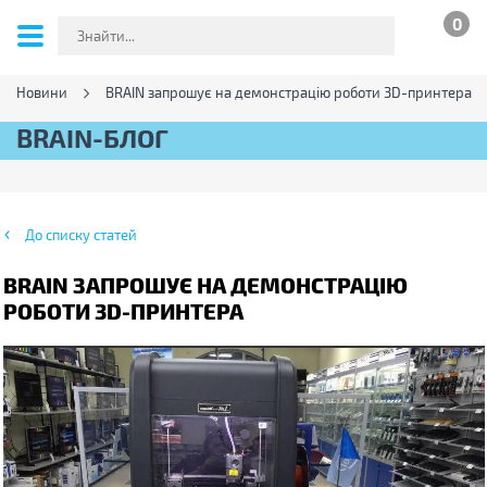
0
Новини
BRAIN запрошує на демонстрацію роботи 3D-принтера
BRAIN-БЛОГ
До списку статей
BRAIN ЗАПРОШУЄ НА ДЕМОНСТРАЦІЮ
РОБОТИ 3D-ПРИНТЕРА