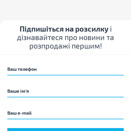
Підпишіться на розсилку
і
дізнавайтеся про новини та
розпродажі першим!