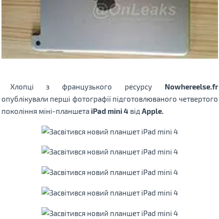
Хлопці з французького ресурсу
Nowhereelse.fr
опублікували перші фотографії підготовлюваного четвертого
покоління міні-планшета
iPad mini 4
від
Apple.