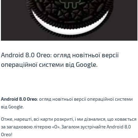
Android 8.0 Oreo: огляд новітньої версії
операційної системи від Google.
Android 8.0 Oreo
: огляд новітньої версії операційної системи
від Google.
Отже, нарешті, всі карти розкриті, і ми дізналися, що ховається
за загадковою літерою «О». Загалом зустрічайте Android 8.0
Oreo!