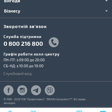
Вигода
Бізнесу
Зворотній зв'язок
Cлужба підтримки
0 800 216 800
Графік роботи колл-центру
ПН-ПТ: з 09:00 до 20:00
СБ-НД: з 10:00 до 19:00
Службовий вхід
© 1996 - 2026 ТОВ "Приватінвест", "BRAIN Computers™". Всі права
захищені