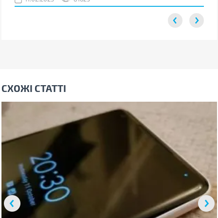
СХОЖІ СТАТТІ