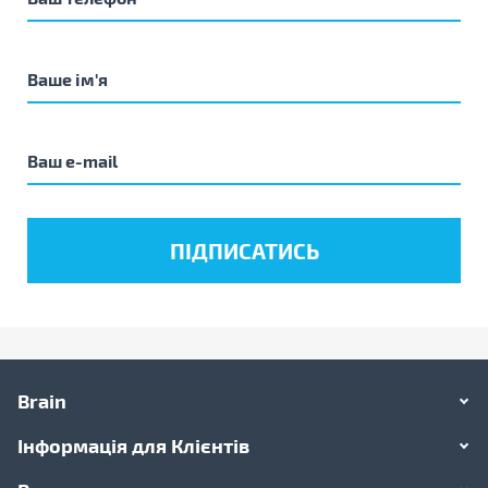
Brain
Інформація для Клієнтів