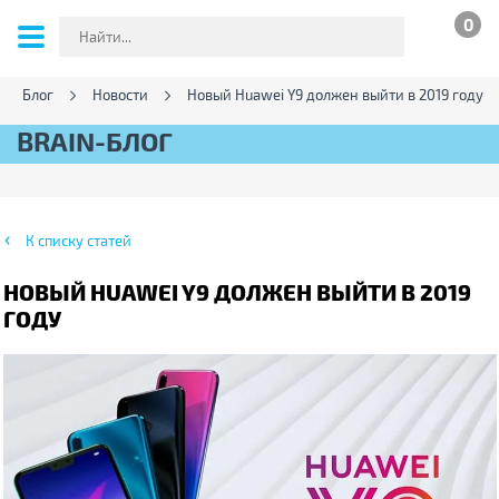
0
Блог
Новости
Новый Huawei Y9 должен выйти в 2019 году
BRAIN-БЛОГ
К списку статей
НОВЫЙ HUAWEI Y9 ДОЛЖЕН ВЫЙТИ В 2019
ГОДУ