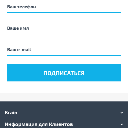
Brain
Информация для Клиентов