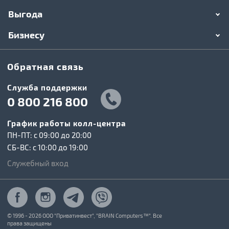
Выгода
Бизнесу
Обратная связь
Служба поддержки
0 800 216 800
График работы колл-центра
ПН-ПТ: c 09:00 до 20:00
СБ-ВС: c 10:00 до 19:00
Служебный вход
© 1996 - 2026 ООО "Приватинвест", "BRAIN Computers™". Все
права защищены