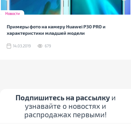
Новости
Примеры фото на камеру Huawei P30 PRO и
характеристики младшей модели
14.03.2019
679
Подпишитесь на рассылку
и
узнавайте о новостях и
распродажах первыми!