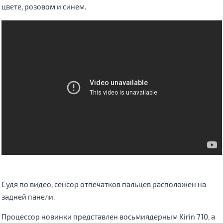
цвете, розовом и синем.
Судя по видео, сенсор отпечатков пальцев расположен на
задней панели.
Процессор новинки представлен восьмиядерным Kirin 710, а