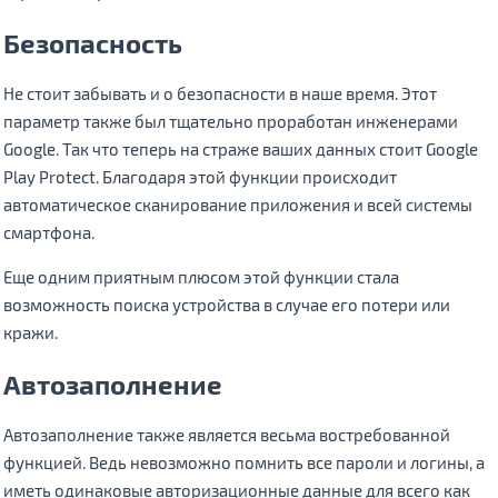
Безопасность
Не стоит забывать и о безопасности в наше время. Этот
параметр также был тщательно проработан инженерами
Google. Так что теперь на страже ваших данных стоит Google
Play Protect. Благодаря этой функции происходит
автоматическое сканирование приложения и всей системы
смартфона.
Еще одним приятным плюсом этой функции стала
возможность поиска устройства в случае его потери или
кражи.
Автозаполнение
Автозаполнение также является весьма востребованной
функцией. Ведь невозможно помнить все пароли и логины, а
иметь одинаковые авторизационные данные для всего как