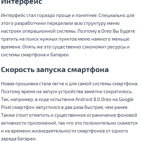
Интерфейс
Интерфейс стал гораздо проще и понятнее. Специально для
этого разработчики переделали всю структуру меню
настроек операционной системы. Поэтому в Oreo Вы будете
тратить на поиск нужных пунктов меню намного меньше
времени. Опять же это существенно сэкономит ресурсы и
системы смартфона и батареи.
Скорость запуска смартфона
Новая прошивка стала легче и для самой системы смартфона.
Поэтому время на запуск устройства заметно сократилось.
Так, например, в ходе испытания Android 8.0 Oreo на Google
Pixel смартфон запустился в два раза быстрее, чем ранее.
Также стоит отметить и существенное ограничение фоновой
активности приложений, так что это положительно скажется
и на времени жизнедеятельности смартфонов от одного
заряда батареи.