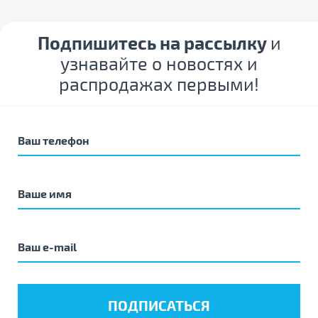
Подпишитесь на рассылку
и
узнавайте о новостях и
распродажах первыми!