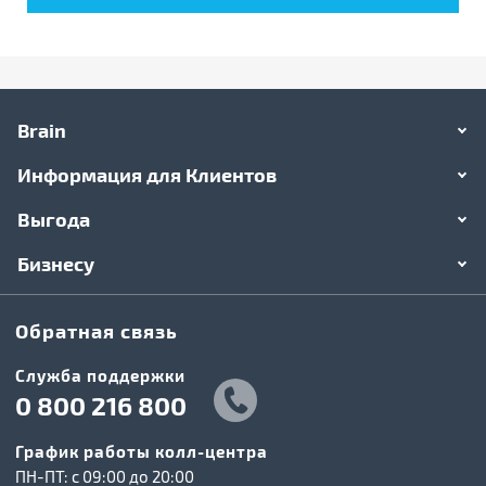
Brain
Информация для Клиентов
Выгода
Бизнесу
Обратная связь
Служба поддержки
0 800 216 800
График работы колл-центра
ПН-ПТ: c 09:00 до 20:00