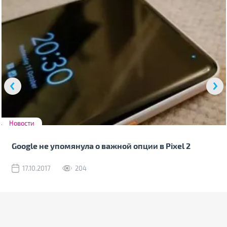
Новости
Google не упомянула о важной опции в Pixel 2
17.10.2017
204