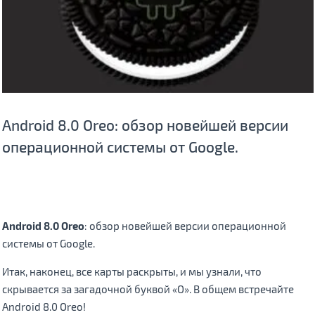
Android 8.0 Oreo: обзор новейшей версии
операционной системы от Google.
Android 8.0 Oreo
: обзор новейшей версии операционной
системы от Google.
Итак, наконец, все карты раскрыты, и мы узнали, что
скрывается за загадочной буквой «О». В общем встречайте
Android 8.0 Oreo!