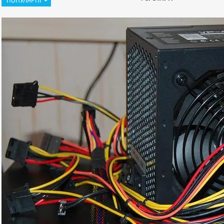
ПОПУЛЯРНІ