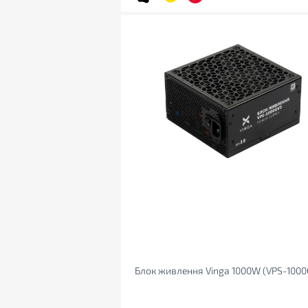
Блок живлення Vinga 1000W (VPS-1000