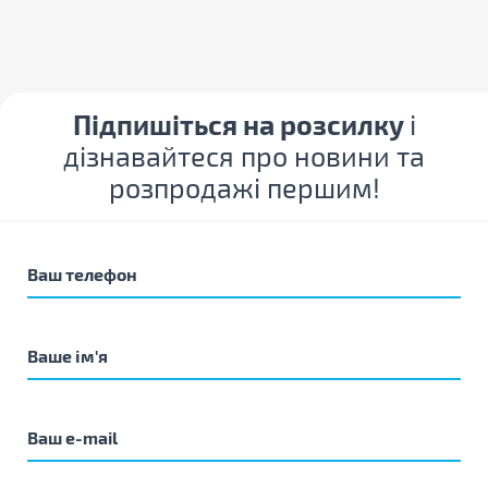
Підпишіться на розсилку
і
дізнавайтеся про новини та
розпродажі першим!