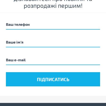
розпродажі першим!