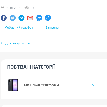
30.01.2015
59
Мобільний телефон
Samsung
До списку статей
ПОВ'ЯЗАНІ КАТЕГОРІЇ
МОБІЛЬНІ ТЕЛЕФОНИ