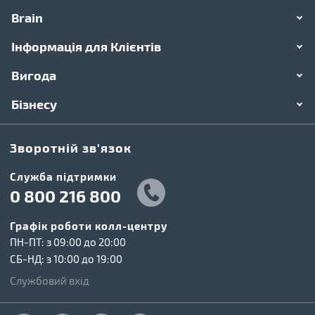
Brain
Інформація для Клієнтів
Вигода
Бізнесу
Зворотній зв'язок
Cлужба підтримки
0 800 216 800
Графік роботи колл-центру
ПН-ПТ: з 09:00 до 20:00
СБ-НД: з 10:00 до 19:00
Службовий вхід