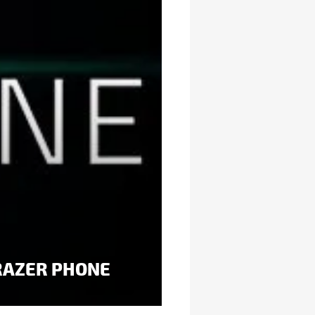
RAZER PHONE