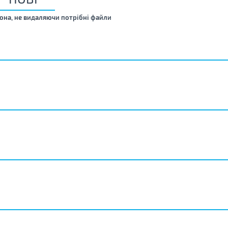
она, не видаляючи потрібні файли