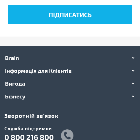
Brain
Інформація для Клієнтів
Вигода
Бізнесу
Зворотній зв'язок
Cлужба підтримки
0 800 216 800