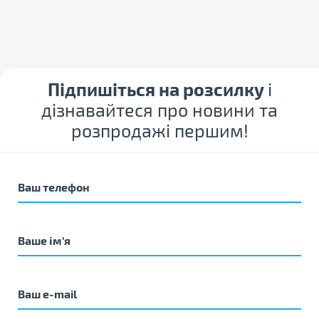
Підпишіться на розсилку
і
дізнавайтеся про новини та
розпродажі першим!