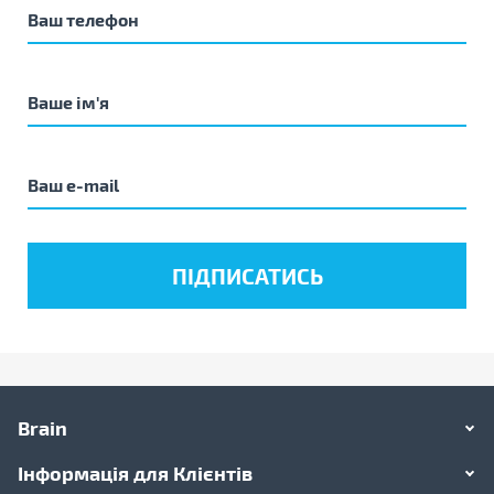
Brain
Інформація для Клієнтів