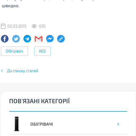
швидко.
02.03.2015
635
Обігрівач
AEG
До списку статей
ПОВ'ЯЗАНІ КАТЕГОРІЇ
ОБІГРІВАЧІ