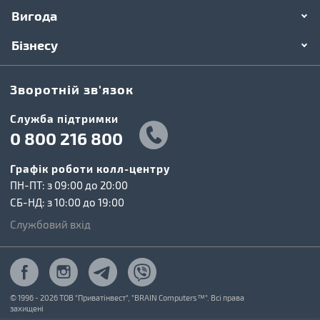
Вигода
Бізнесу
Зворотній зв'язок
Cлужба підтримки
0 800 216 800
Графік роботи колл-центру
ПН-ПТ: з 09:00 до 20:00
СБ-НД: з 10:00 до 19:00
Службовий вхід
© 1996 - 2026 ТОВ "Приватінвест", "BRAIN Computers™". Всі права
захищені