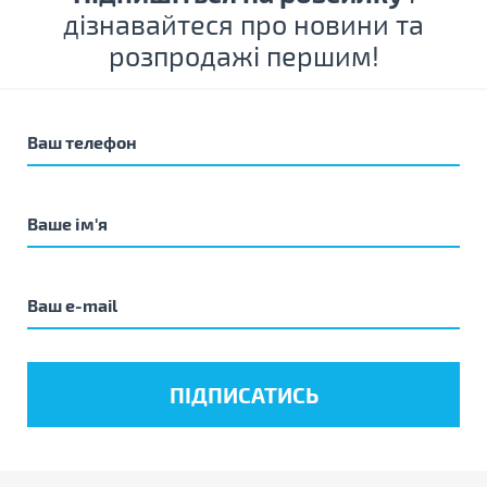
дізнавайтеся про новини та
розпродажі першим!