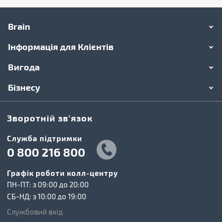
Brain
Інформація для Клієнтів
Вигода
Бізнесу
Зворотній зв'язок
Cлужба підтримки
0 800 216 800
Графік роботи колл-центру
ПН-ПТ: з 09:00 до 20:00
СБ-НД: з 10:00 до 19:00
Службовий вхід