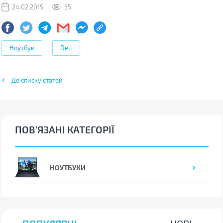
24.02.2015
35
Ноутбук
Dell
До списку статей
ПОВ'ЯЗАНІ КАТЕГОРІЇ
НОУТБУКИ