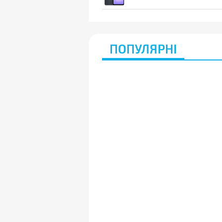
ПОПУЛЯРНІ