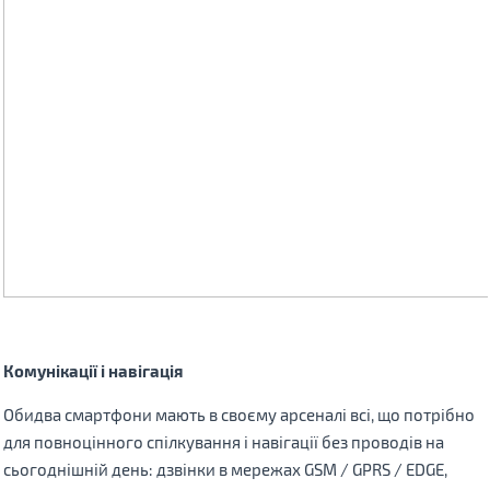
Комунікації і навігація
Обидва смартфони мають в своєму арсеналі всі, що потрібно
для повноцінного спілкування і навігації без проводів на
сьогоднішній день: дзвінки в мережах
GSM / GPRS / EDGE,