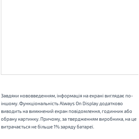
Завдяки нововведенням, інформація на екрані виглядає по-
іншому. Функціональність Always On Display додатково
виводить на вимкнений екран повідомлення, годинник або
обрану картинку. Причому, за твердженням виробника, на це
витрачається не більше 1% заряду батареї.