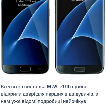
Всесвітня виставка MWC 2016 щойно
відкрила двері для перших відвідувачів, а
нам уже відомі подробиці найочікув