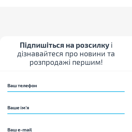
Підпишіться на розсилку
і
дізнавайтеся про новини та
розпродажі першим!