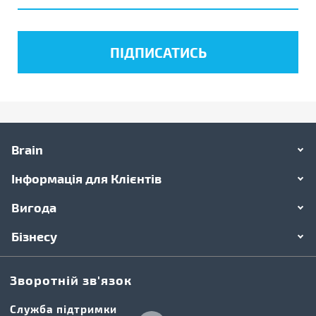
Brain
Інформація для Клієнтів
Вигода
Бізнесу
Зворотній зв'язок
Cлужба підтримки