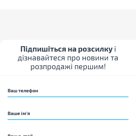
Підпишіться на розсилку
і
дізнавайтеся про новини та
розпродажі першим!