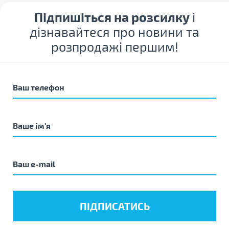
Підпишіться на розсилку
і
дізнавайтеся про новини та
розпродажі першим!