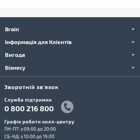
Brain
Інформація для Клієнтів
Вигода
Бізнесу
Зворотній зв'язок
Cлужба підтримки
0 800 216 800
Графік роботи колл-центру
ПН-ПТ: з 09:00 до 20:00
СБ-НД: з 10:00 до 19:00