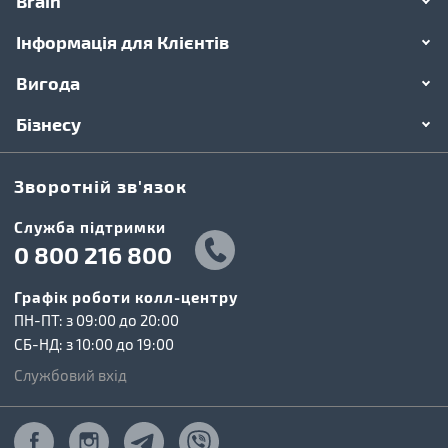
Brain
Інформація для Клієнтів
Вигода
Бізнесу
Зворотній зв'язок
Cлужба підтримки
0 800 216 800
Графік роботи колл-центру
ПН-ПТ: з 09:00 до 20:00
СБ-НД: з 10:00 до 19:00
Службовий вхід