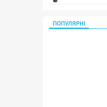
ПОПУЛЯРНІ