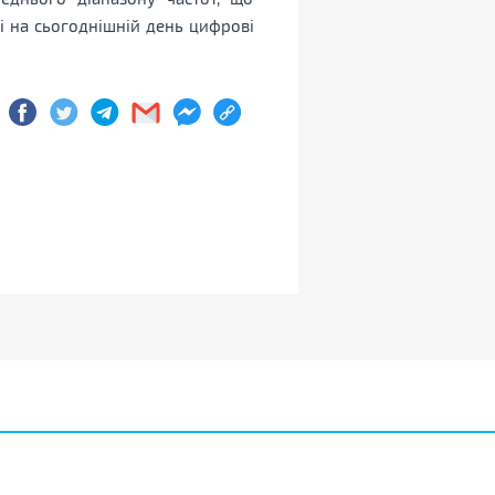
і на сьогоднішній день цифрові