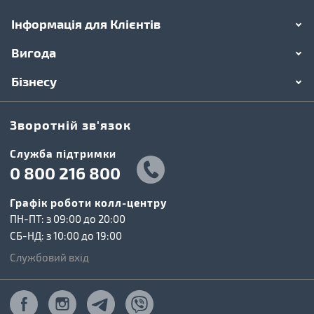
Інформація для Клієнтів
Вигода
Бізнесу
Зворотній зв'язок
Cлужба підтримки
0 800 216 800
Графік роботи колл-центру
ПН-ПТ: з 09:00 до 20:00
СБ-НД: з 10:00 до 19:00
Службовий вхід