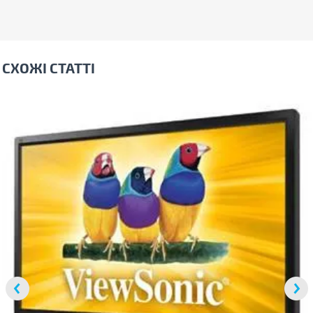
СХОЖІ СТАТТІ