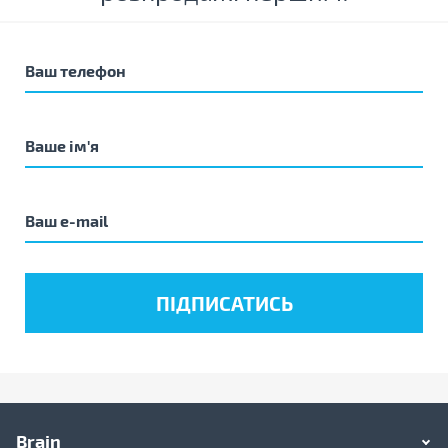
Brain