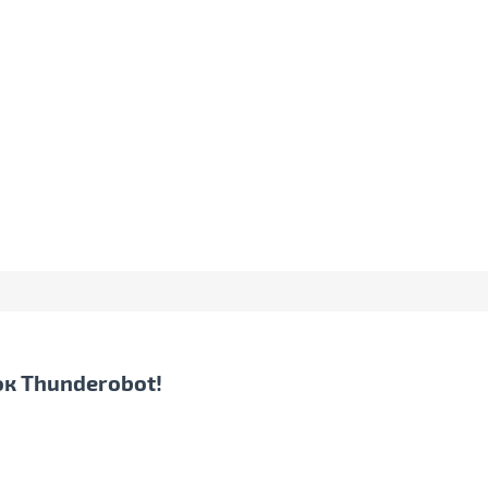
ок Thunderobot!