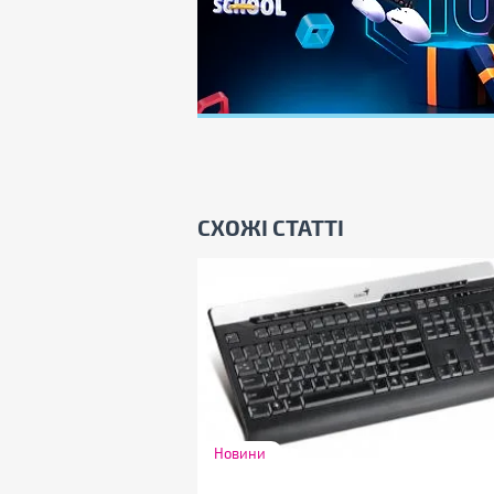
СХОЖІ СТАТТІ
Новини