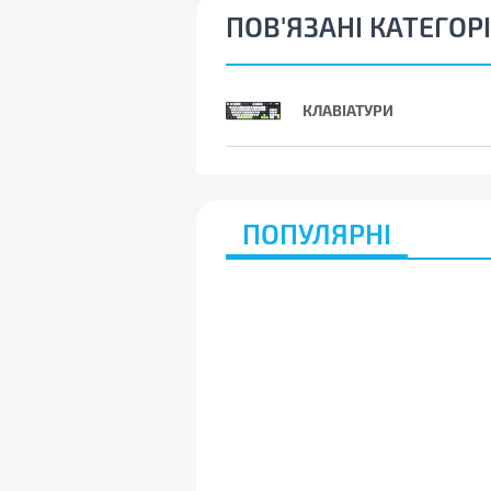
ПОВ'ЯЗАНІ КАТЕГОРІ
КЛАВІАТУРИ
ПОПУЛЯРНІ