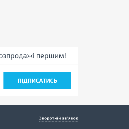
 розпродажі першим!
Зворотній зв'язок