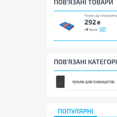
ПОВ'ЯЗАНІ ТОВАРИ
Чохол до планшета 
292
₴
+9
балів
ПОВ'ЯЗАНІ КАТЕГОРІ
ЧОХЛИ ДЛЯ ПЛАНШЕТІВ
ПОПУЛЯРНІ