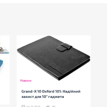
Новини
Grand-X 10 Oxford 101: Надійний
захист для 10'' гаджета