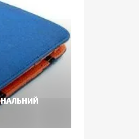
ІОНАЛЬНИЙ