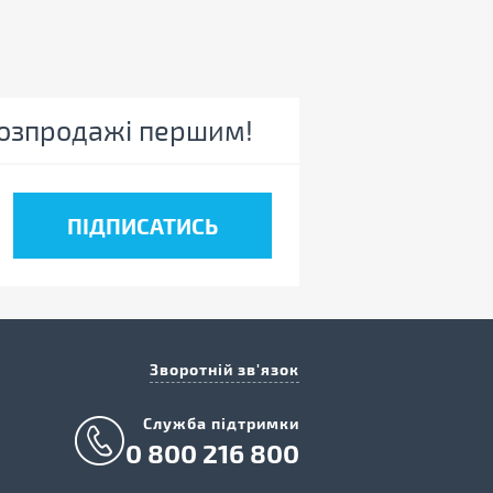
 розпродажі першим!
Зворотній зв'язок
Cлужба підтримки
0 800 216 800