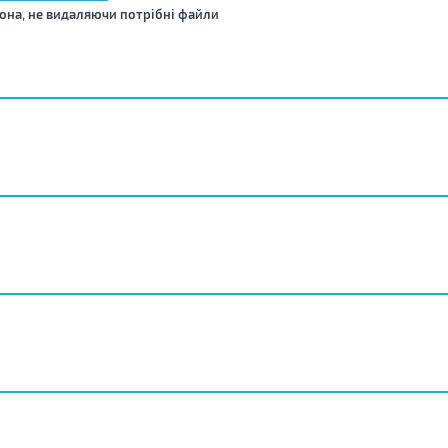
она, не видаляючи потрібні файли