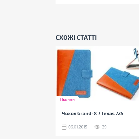
СХОЖІ СТАТТІ
Новини
Чохол Grand-X 7 Texas 725
06.01.2015
29