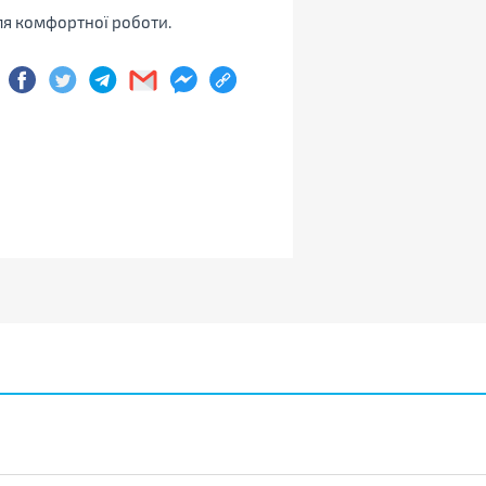
для комфортної роботи.