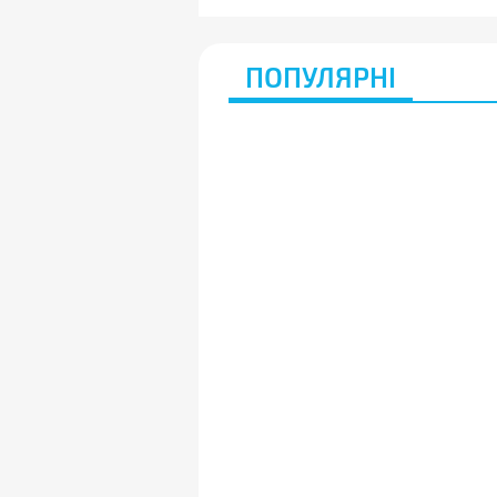
ПОПУЛЯРНІ