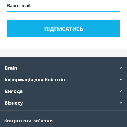
Brain
Інформація для Клієнтів
Вигода
Бізнесу
Зворотній зв'язок