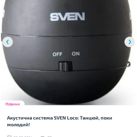
Новини
Акустична система SVEN Loco: Танцюй, поки
молодий!