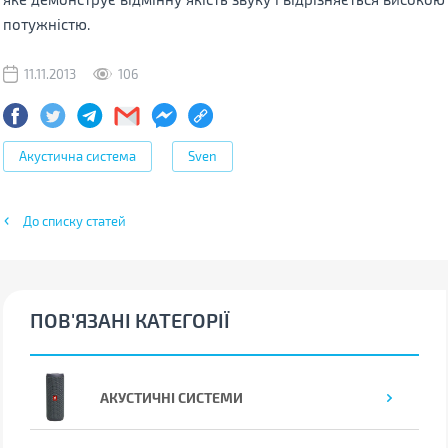
потужністю.
11.11.2013
106
Акустична система
Sven
До списку статей
ПОВ'ЯЗАНІ КАТЕГОРІЇ
АКУСТИЧНІ СИСТЕМИ