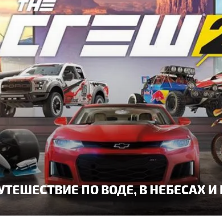
ПУТЕШЕСТВИЕ ПО ВОДЕ, В НЕБЕСАХ И