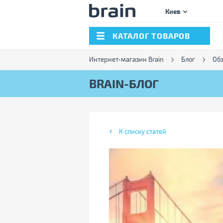
Киев
КАТАЛОГ ТОВАРОВ
Интернет-магазин Brain
Блог
Об
BRAIN-БЛОГ
К списку статей