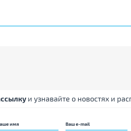
ассылку
и узнавайте о новостях и ра