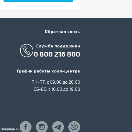
Обратная связь
Служба поддержки
0 800 216 800
График работы колл-центра
ПН-ПТ: c 09:00 до 20:00
СБ-ВС: c 10:00 до 19:00
ва защищены