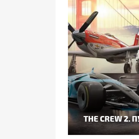
THE CREW 2. 