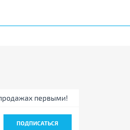
спродажах первыми!