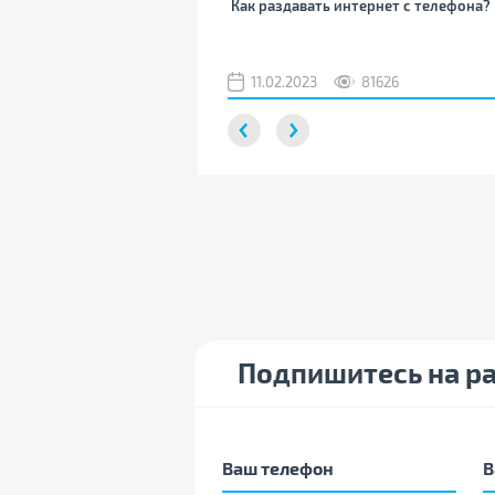
Как раздавать интернет с телефона?
11.02.2023
81626
Подпишитесь на р