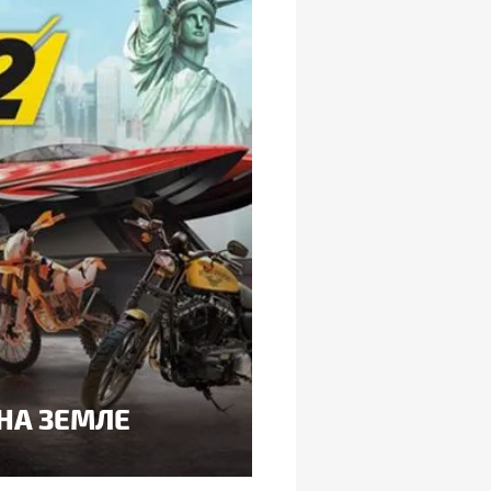
 НА ЗЕМЛЕ