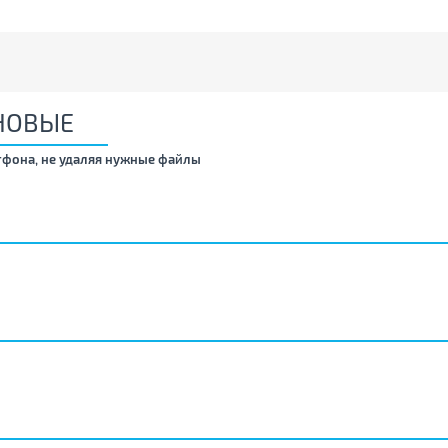
НОВЫЕ
тфона, не удаляя нужные файлы