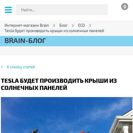
0
Интернет-магазин Brain
Блог
ECO
Tesla будет производить крыши из солнечных панелей
BRAIN-БЛОГ
К списку статей
TESLA БУДЕТ ПРОИЗВОДИТЬ КРЫШИ ИЗ
СОЛНЕЧНЫХ ПАНЕЛЕЙ