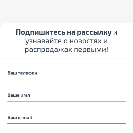
Подпишитесь на рассылку
и
узнавайте о новостях и
распродажах первыми!