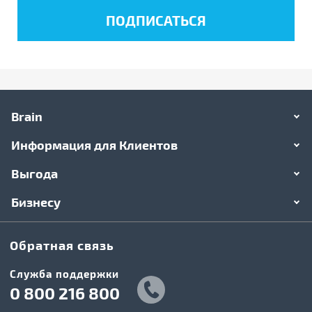
Brain
Информация для Клиентов
Выгода
Бизнесу
Обратная связь
Служба поддержки
0 800 216 800