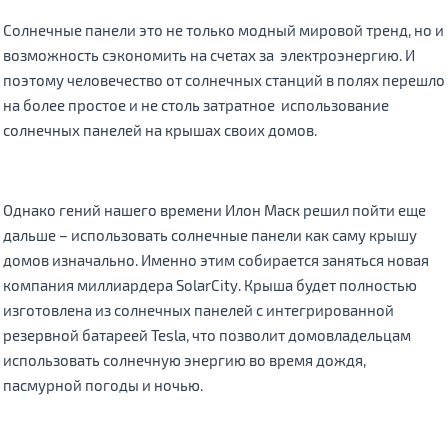
Солнечные панели это не только модный мировой тренд, но и
возможность сэкономить на счетах за электроэнергию. И
поэтому человечество от солнечных станций в полях перешло
на более простое и не столь затратное использование
солнечных панелей на крышах своих домов.
Однако гений нашего времени Илон Маск решил пойти еще
дальше – использовать солнечные панели как саму крышу
домов изначально. Именно этим собирается заняться новая
компания миллиардера SolarCity. Крыша будет полностью
изготовлена из солнечных панелей с интегрированной
резервной батареей Tesla, что позволит домовладельцам
использовать солнечную энергию во время дождя,
пасмурной погоды и ночью.