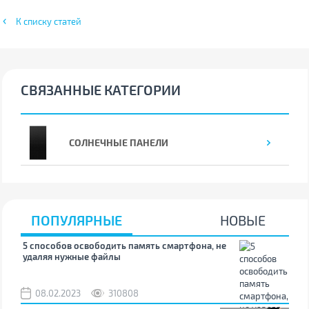
К списку статей
СВЯЗАННЫЕ КАТЕГОРИИ
СОЛНЕЧНЫЕ ПАНЕЛИ
ПОПУЛЯРНЫЕ
НОВЫЕ
5 способов освободить память смартфона, не
удаляя нужные файлы
08.02.2023
310808