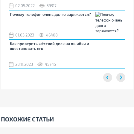
02.05.2022
59317
Почему телефон очень долго заряжается?
01.03.2023
46408
Как проверить жёсткий диск на ошибки и
восстановить его
28.11.2023
45745
ПОХОЖИЕ СТАТЬИ