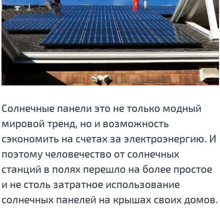
Солнечные панели это не только модный
мировой тренд, но и возможность
сэкономить на счетах за электроэнергию. И
поэтому человечество от солнечных
станций в полях перешло на более простое
и не столь затратное использование
солнечных панелей на крышах своих домов.