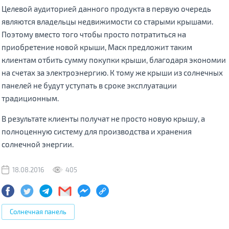
Целевой аудиторией данного продукта в первую очередь
являются владельцы недвижимости со старыми крышами.
Поэтому вместо того чтобы просто потратиться на
приобретение новой крыши, Маск предложит таким
клиентам отбить сумму покупки крыши, благодаря экономии
на счетах за электроэнергию. К тому же крыши из солнечных
панелей не будут уступать в сроке эксплуатации
традиционным.
В результате клиенты получат не просто новую крышу, а
полноценную систему для производства и хранения
солнечной энергии.
18.08.2016
405
Солнечная панель