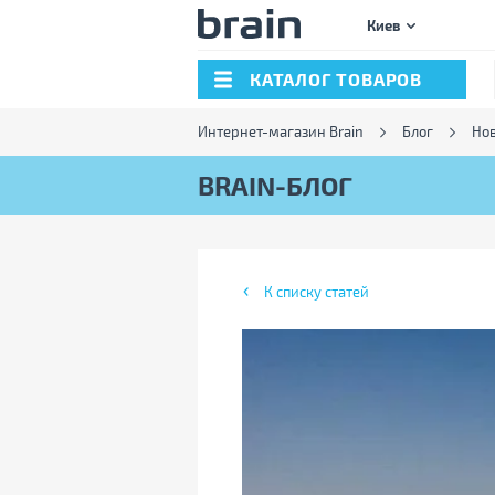
Киев
КАТАЛОГ ТОВАРОВ
Интернет-магазин Brain
Блог
Нов
BRAIN-БЛОГ
К списку статей