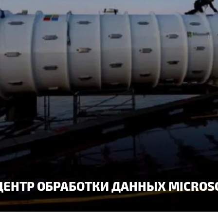
ЕНТР ОБРАБОТКИ ДАННЫХ MICROS