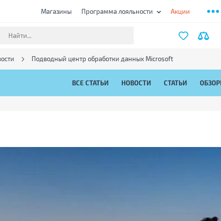
Магазины
Программа лояльности
Акции
ости
Подводный центр обработки данных Microsoft
ВСЕ СТАТЬИ
НОВОСТИ
СТАТЬИ
ОБЗО