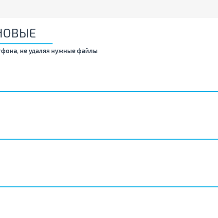
НОВЫЕ
тфона, не удаляя нужные файлы