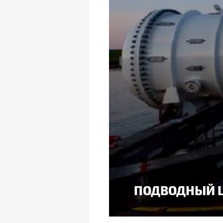
ПОДВОДНЫЙ Ц