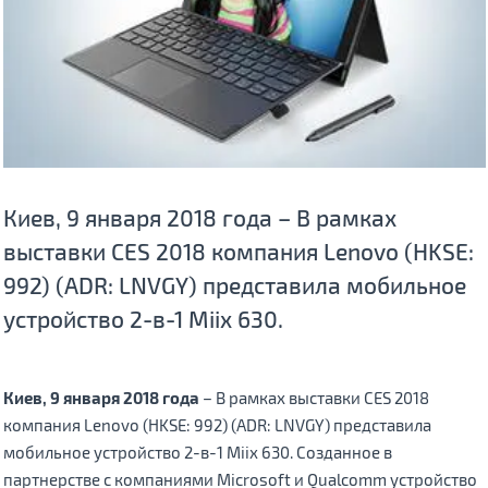
Киев, 9 января 2018 года – В рамках
выставки CES 2018 компания Lenovo (HKSE:
992) (ADR: LNVGY) представила мобильное
устройство 2-в-1 Miix 630.
Киев, 9 января 2018 года
– В рамках выставки CES 2018
компания Lenovo (HKSE: 992) (ADR: LNVGY) представила
мобильное устройство 2-в-1 Miix 630. Созданное в
партнерстве с компаниями Microsoft и Qualcomm устройство