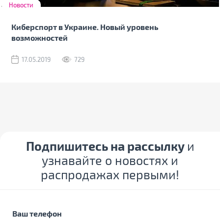
Новости
Киберспорт в Украине. Новый уровень
возможностей
17.05.2019
729
Подпишитесь на рассылку
и
узнавайте о новостях и
распродажах первыми!