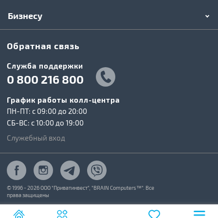
Бизнесу
Обратная связь
Служба поддержки
0 800 216 800
График работы колл-центра
ПН-ПТ: c 09:00 до 20:00
СБ-ВС: c 10:00 до 19:00
Служебный вход
© 1996 - 2026 ООО "Приватинвест", "BRAIN Computers™". Все
права защищены