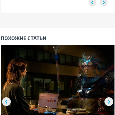
ПОХОЖИЕ СТАТЬИ