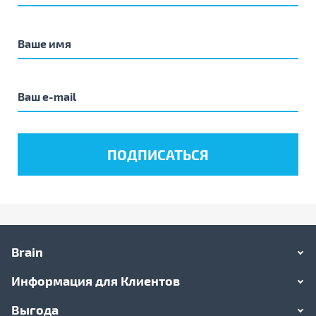
Brain
Информация для Клиентов
Выгода