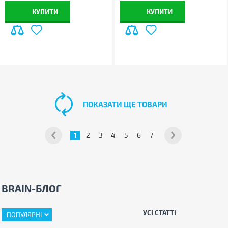
КУПИТИ
КУПИТИ
ПОКАЗАТИ ЩЕ ТОВАРИ
1
2
3
4
5
6
7
BRAIN-БЛОГ
УСІ СТАТТІ
ПОПУЛЯРНІ