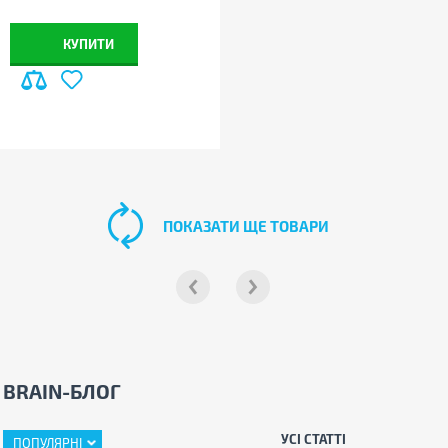
КУПИТИ
ПОКАЗАТИ ЩЕ ТОВАРИ
BRAIN-БЛОГ
УСІ СТАТТІ
ПОПУЛЯРНІ