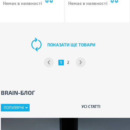
Немає в наявності
Немає в наявності
ПОКАЗАТИ ЩЕ ТОВАРИ
1
2
BRAIN-БЛОГ
УСІ СТАТТІ
ПОПУЛЯРНІ