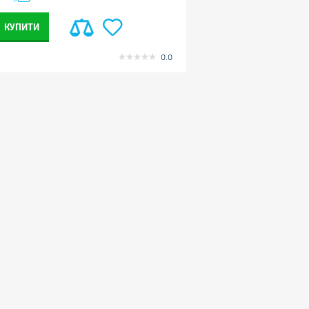
КУПИТИ
0.0