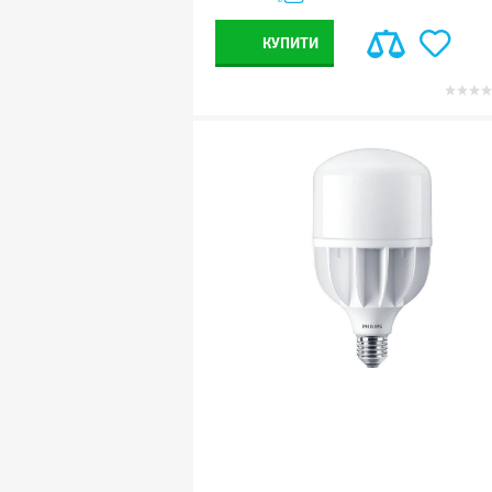
КУПИТИ