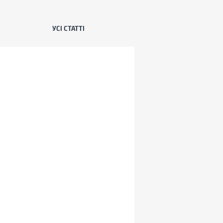
УСІ СТАТТІ