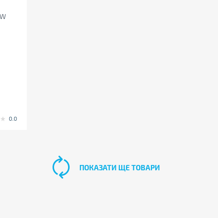
0W
0.0
ПОКАЗАТИ ЩЕ ТОВАРИ