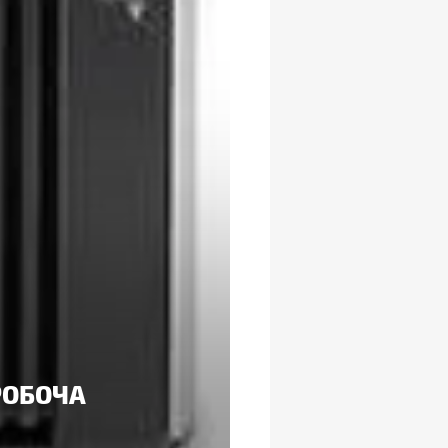
РОБОЧА