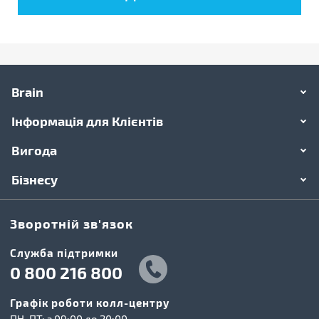
Brain
Інформація для Клієнтів
Вигода
Бізнесу
Зворотній зв'язок
Cлужба підтримки
0 800 216 800
Графік роботи колл-центру
ПН-ПТ: з 09:00 до 20:00