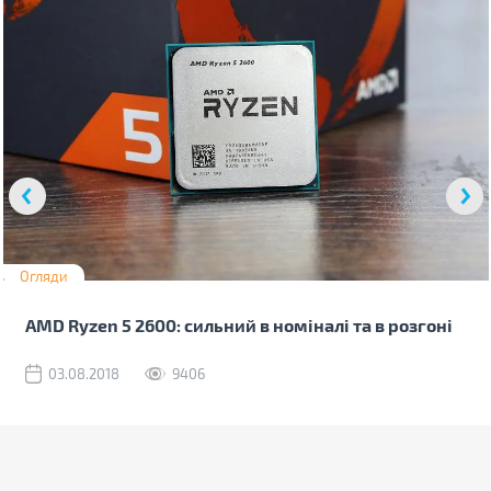
Огляди
AMD Ryzen 5 2600: сильний в номіналі та в розгоні
03.08.2018
9406