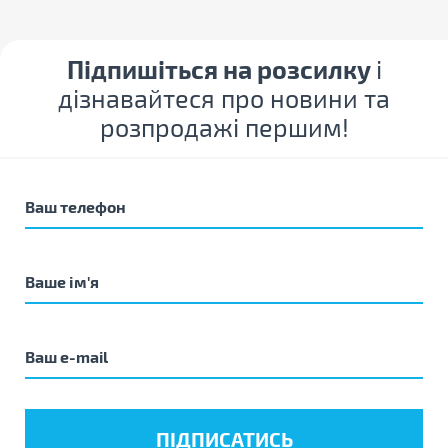
Підпишіться на розсилку
і
дізнавайтеся про новини та
розпродажі першим!