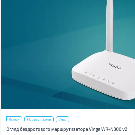
Огляди
Маршрутизатор
Vinga
Огляд бездротового маршрутизатора Vinga WR-N300 v2