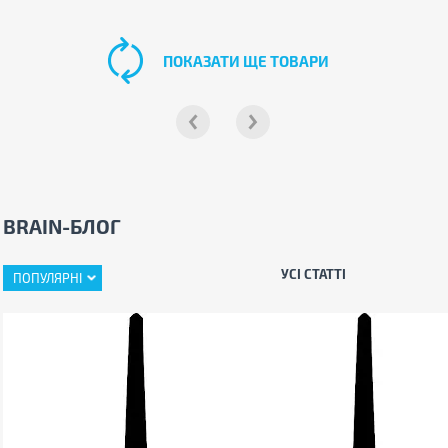
ПОКАЗАТИ ЩЕ ТОВАРИ
BRAIN-БЛОГ
УСІ СТАТТІ
ПОПУЛЯРНІ