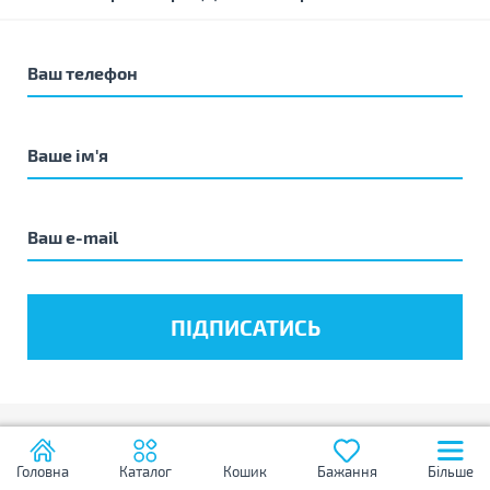
Головна
Каталог
Кошик
Бажання
Більше
Brain