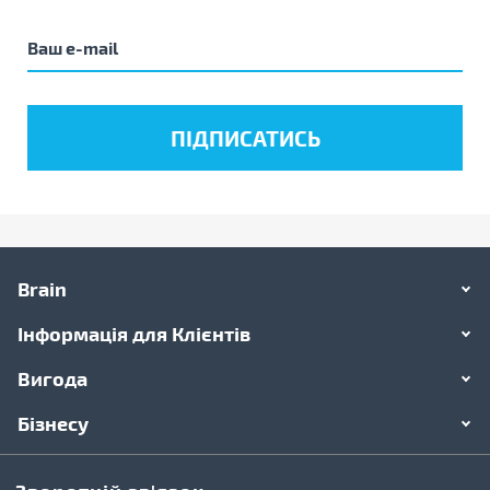
Brain
Інформація для Клієнтів
Вигода
Бізнесу