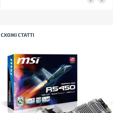
СХОЖІ СТАТТІ