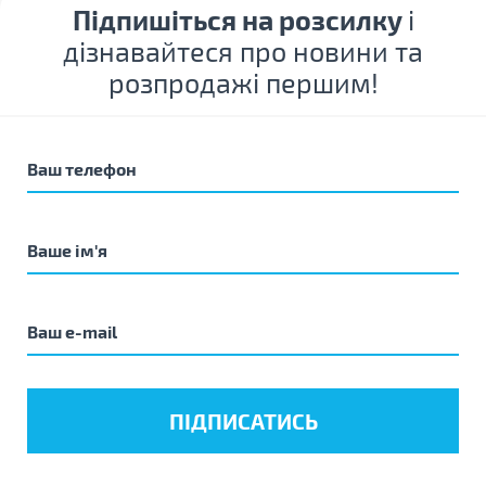
Підпишіться на розсилку
і
дізнавайтеся про новини та
розпродажі першим!