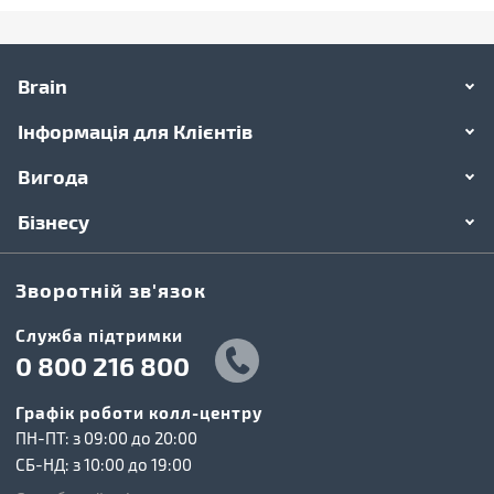
Brain
Інформація для Клієнтів
Вигода
Бізнесу
Зворотній зв'язок
Cлужба підтримки
0 800 216 800
Графік роботи колл-центру
ПН-ПТ: з 09:00 до 20:00
СБ-НД: з 10:00 до 19:00