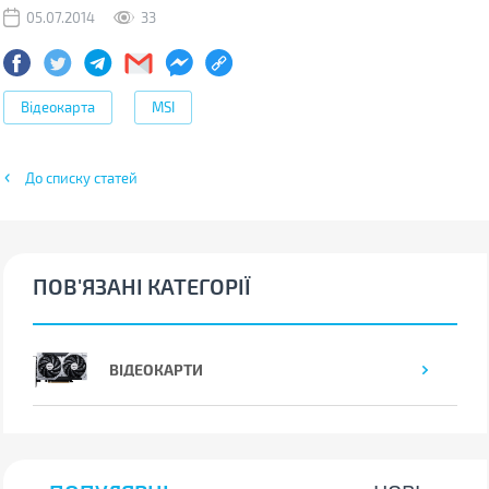
05.07.2014
33
Відеокарта
MSI
До списку статей
ПОВ'ЯЗАНІ КАТЕГОРІЇ
ВІДЕОКАРТИ