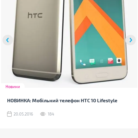
Новини
НОВИНКА: Мобільний телефон HTC 10 Lifestyle
20.05.2016
184