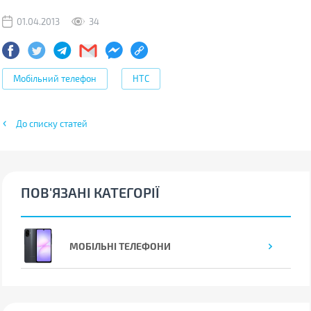
01.04.2013
34
Мобільний телефон
HTC
До списку статей
ПОВ'ЯЗАНІ КАТЕГОРІЇ
МОБІЛЬНІ ТЕЛЕФОНИ