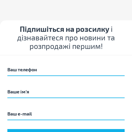
Підпишіться на розсилку
і
дізнавайтеся про новини та
розпродажі першим!