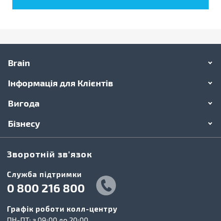
Brain
Інформація для Клієнтів
Вигода
Бізнесу
Зворотній зв'язок
Cлужба підтримки
0 800 216 800
Графік роботи колл-центру
ПН-ПТ: з 09:00 до 20:00