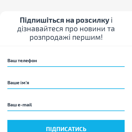
Підпишіться на розсилку
і
дізнавайтеся про новини та
розпродажі першим!