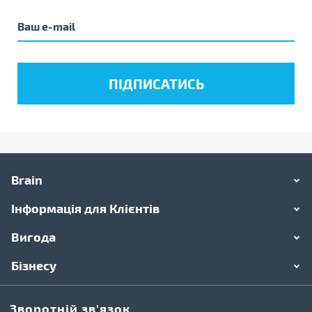
Brain
Інформація для Клієнтів
Вигода
Бізнесу
Зворотній зв'язок