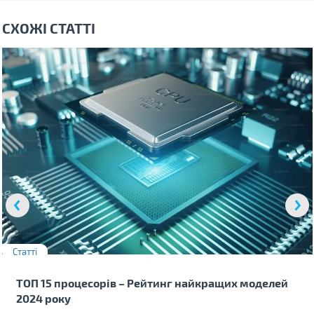
СХОЖІ СТАТТІ
Статті
ТОП 15 процесорів – Рейтинг найкращих моделей
2024 року