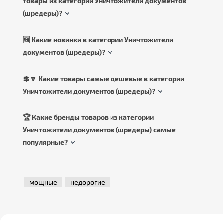
товары из категории Уничтожители документов
(шредеры)?
🆕 Какие новинки в категории Уничтожители
документов (шредеры)?
💲🔽 Какие товары самые дешевые в категории
Уничтожители документов (шредеры)?
🏆 Какие бренды товаров из категории
Уничтожители документов (шредеры) самые
популярные?
мощные
недорогие