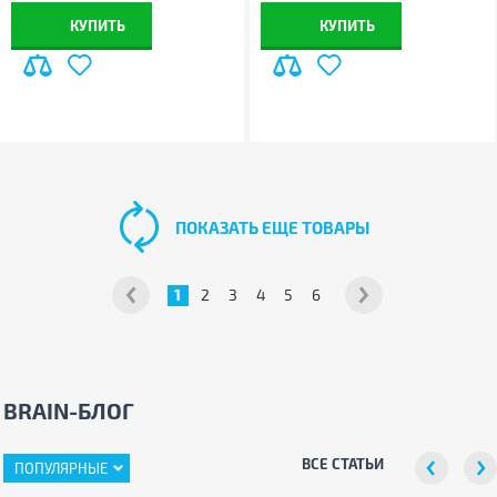
КУПИТЬ
КУПИТЬ
ПОКАЗАТЬ ЕЩЕ ТОВАРЫ
1
2
3
4
5
6
BRAIN-БЛОГ
ВСЕ СТАТЬИ
ПОПУЛЯРНЫЕ