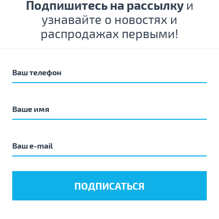
Подпишитесь на рассылку
и
узнавайте о новостях и
распродажах первыми!