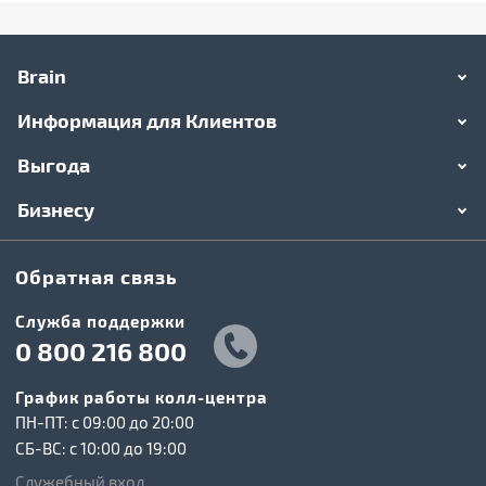
Brain
Информация для Клиентов
Выгода
Бизнесу
Обратная связь
Служба поддержки
0 800 216 800
График работы колл-центра
ПН-ПТ: c 09:00 до 20:00
СБ-ВС: c 10:00 до 19:00
Служебный вход