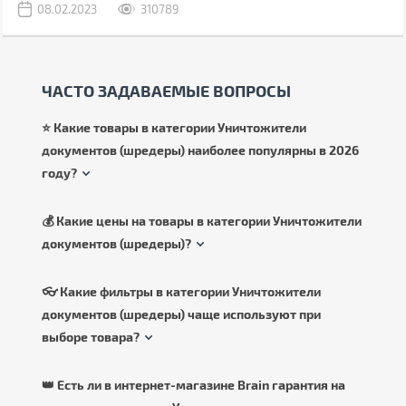
08.02.2023
310789
ЧАСТО ЗАДАВАЕМЫЕ ВОПРОСЫ
⭐ Какие товары в категории Уничтожители
документов (шредеры) наиболее популярны в 2026
году?
💰 Какие цены на товары в категории Уничтожители
документов (шредеры)?
👓 Какие фильтры в категории Уничтожители
документов (шредеры) чаще используют при
выборе товара?
👑 Есть ли в интернет-магазине Brain гарантия на